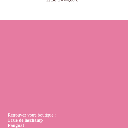
Retrouvez votre boutique :
1 rue de laschamp
Paugnat