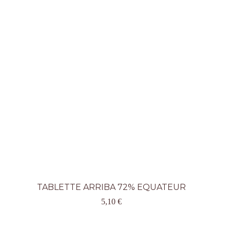
TABLETTE ARRIBA 72% EQUATEUR
5,10
€