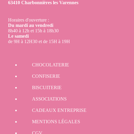
63410 Charbonnières les Varennes
Horaires d'ouverture :
Du mardi au vendredi
8h40 à 12h et 15h à 18h30
Le samedi
de 9H à 12H30 et de 15H à 19H
CHOCOLATERIE
CONFISERIE
BISCUITERIE
ASSOCIATIONS
CADEAUX ENTREPRISE
MENTIONS LÉGALES
CGV