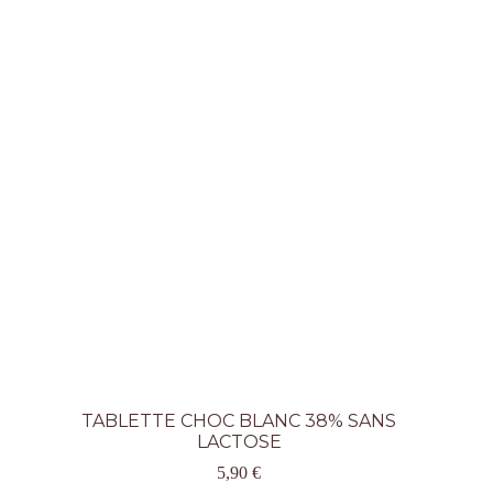
TABLETTE CHOC BLANC 38% SANS
LACTOSE
5,90
€