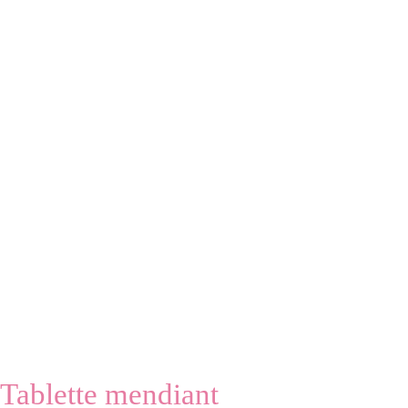
Tablette mendiant