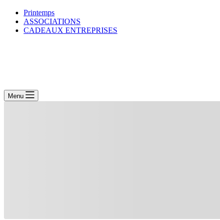
Printemps
ASSOCIATIONS
CADEAUX ENTREPRISES
Menu