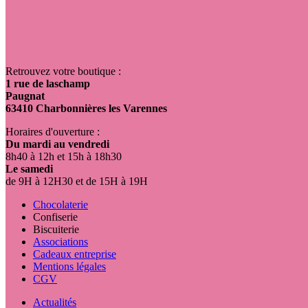
Retrouvez votre boutique :
1 rue de laschamp
Paugnat
63410 Charbonnières les Varennes
Horaires d'ouverture :
Du mardi au vendredi
8h40 à 12h et 15h à 18h30
Le samedi
de 9H à 12H30 et de 15H à 19H
Chocolaterie
Confiserie
Biscuiterie
Associations
Cadeaux entreprise
Mentions légales
CGV
Actualités