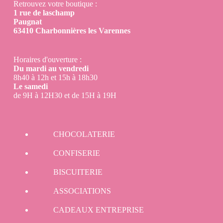
Retrouvez votre boutique :
1 rue de laschamp
Paugnat
63410 Charbonnières les Varennes
Horaires d'ouverture :
Du mardi au vendredi
8h40 à 12h et 15h à 18h30
Le samedi
de 9H à 12H30 et de 15H à 19H
CHOCOLATERIE
CONFISERIE
BISCUITERIE
ASSOCIATIONS
CADEAUX ENTREPRISE