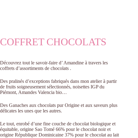
COFFRET CHOCOLATS
Découvrez tout le savoir-faire d’ Amandine à travers les
coffrets d’assortiments de chocolats .
Des pralinés d’exceptions fabriqués dans mon atelier à partir
de fruits soigneusement sélectionnés, noisettes IGP du
Piémont, Amandes Valencia bio…
Des Ganaches aux chocolats pur Origine et aux saveurs plus
délicates les unes que les autres.
Le tout, enrobé d’une fine couche de chocolat biologique et
équitable, origine Sao Tomé 66% pour le chocolat noir et
origine République Dominicaine 37% pour le chocolat au lait