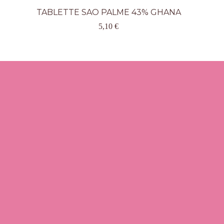
TABLETTE SAO PALME 43% GHANA
5,10
€