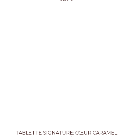
TABLETTE SIGNATURE: CŒUR CARAMEL