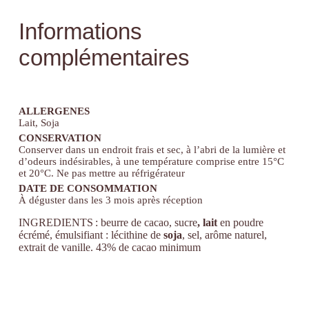
Informations
complémentaires
ALLERGENES
Lait, Soja
CONSERVATION
Conserver dans un endroit frais et sec, à l’abri de la lumière et
d’odeurs indésirables, à une température comprise entre 15°C
et 20°C. Ne pas mettre au réfrigérateur
DATE DE CONSOMMATION
À déguster dans les 3 mois après réception
INGREDIENTS :
beurre de cacao, sucre
, lait
en poudre
écrémé, émulsifiant : lécithine de
soja
, sel, arôme naturel,
extrait de vanille. 43% de cacao minimum