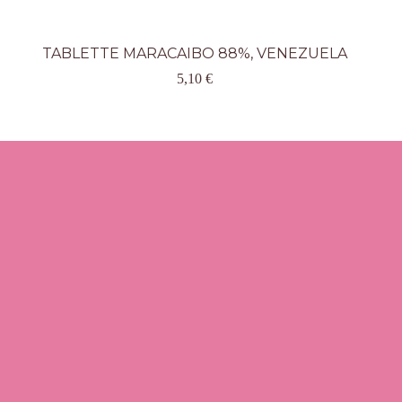
TABLETTE MARACAIBO 88%, VENEZUELA
5,10
€