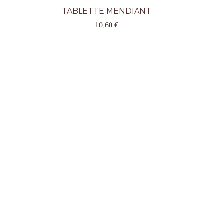
TABLETTE MENDIANT
10,60
€