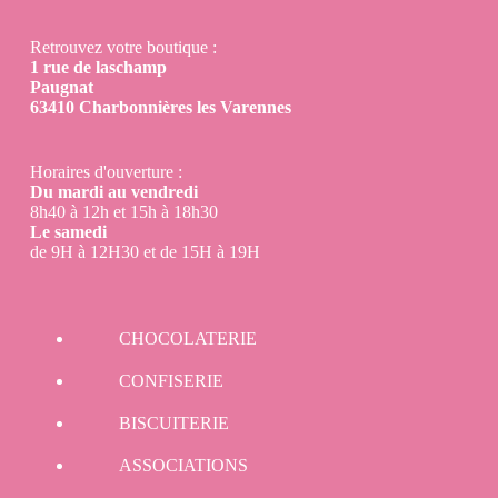
Retrouvez votre boutique :
1 rue de laschamp
Paugnat
63410 Charbonnières les Varennes
Horaires d'ouverture :
Du mardi au vendredi
8h40 à 12h et 15h à 18h30
Le samedi
de 9H à 12H30 et de 15H à 19H
CHOCOLATERIE
CONFISERIE
BISCUITERIE
ASSOCIATIONS