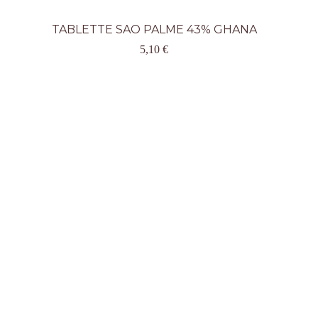
TABLETTE SAO PALME 43% GHANA
5,10
€