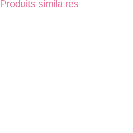
Produits similaires