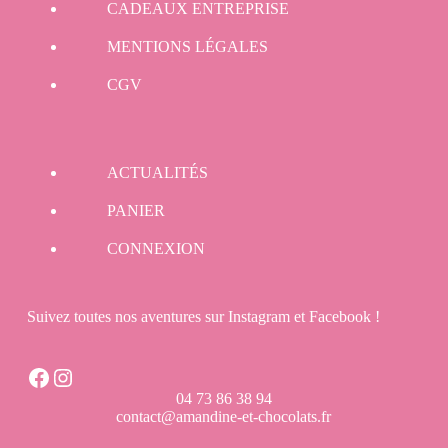
CADEAUX ENTREPRISE
MENTIONS LÉGALES
CGV
ACTUALITÉS
PANIER
CONNEXION
Suivez toutes nos aventures sur Instagram et Facebook !
Facebook
Instagram
04 73 86 38 94
contact@amandine-et-chocolats.fr